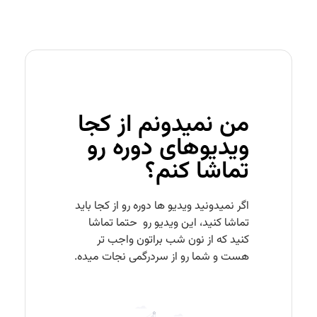
من نمیدونم از کجا
ویدیوهای دوره رو
تماشا کنم؟
اگر نمیدونید ویدیو ها دوره رو از کجا باید
تماشا کنید، این ویدیو رو حتما تماشا
کنید که از نون شب براتون واجب تر
هست و شما رو از سردرگمی نجات میده.