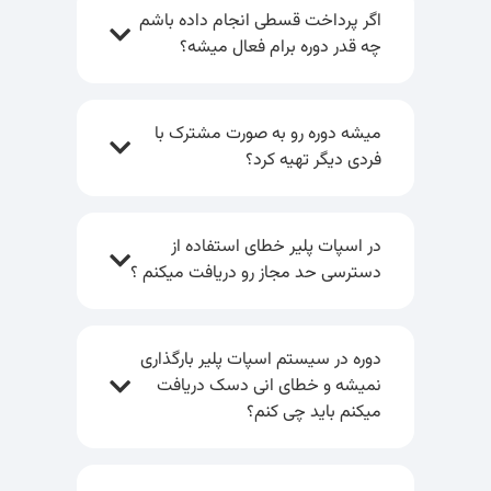
اگر پرداخت قسطی انجام داده باشم
چه قدر دوره برام فعال میشه؟
میشه دوره رو به صورت مشترک با
فردی دیگر تهیه کرد؟
در اسپات پلیر خطای استفاده از
دسترسی حد مجاز رو دریافت میکنم ؟
دوره در سیستم اسپات پلیر بارگذاری
نمیشه و خطای انی دسک دریافت
میکنم باید چی کنم؟