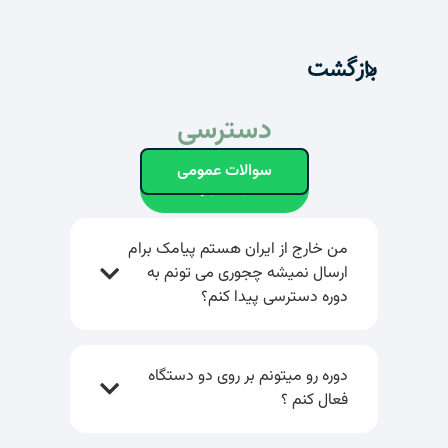
بازگشت
دسترسی
سوالات عمومی
جستجو
من خارج از ایران هستم پیامک برام
ارسال نمیشه چجوری می تونم به
دوره دسترسی پیدا کنم؟
دوره رو میتونم بر روی دو دستگاه
فعال کنم ؟