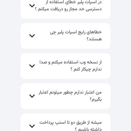
در اسپات پلیر خطای استفاده از
دسترسی حد مجاز رو دریافت میکنم ؟
خطاهای رایج اسپات پلیر چی
هستند؟
از نسخه وب استفاده میکنم و صدا
ندارم چیکار کنم ؟
من اعتبار ندارم چطور میتونم اعتبار
بگیرم؟
میشه از طریق دو تا اسنپ پرداخت
داشته باشیم ؟