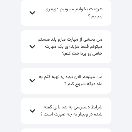
هروقت بخوایم میتونیم دوره رو
ببینیم ؟
من بخشی از مهارت هارو بلد هستم
میتونم فقط هزینه ی یک مهارت
خاص رو پرداخت کنم؟
من میتونم الان دوره رو تهیه کنم یه
ماه دیگه شروع کنم ؟
شرایط دسترسی به هدایا ی گفته
شده در وبینار به چه صورت است ؟