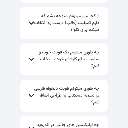
از کجا من میتونم متوجه بشم که
دارم تمپلیت (قالب) درست رو انتخاب
میکنم برای کنوا؟
چه طوری میتونم یک فونت خوب و
مناسب برای کارهای خودم انتخاب
کنم؟
چه طوری میتونم فونت دلخواه فارسی
در نسخه دسکتاپ به طراحی اضافه
کنم؟
چه اپلیکیشن های جانبی در اندروید