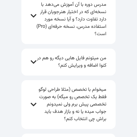
مدرس دوره با آن آموزش می‌دهد با
نسخه‌ای که در اختیار هنرجویان قرار
دارد تفاوت دارد؟ و آیا نسخه مورد
استفاده مدرس، نسخه حرفه‌ای (Pro)
است؟
من میتونم فایل هایی دیگه رو هم در
کنوا اضافه و ویرایش کنم؟
میخوام با تخصص (مثلا طراحی لوگو
فقط یک تخصص رو میگه) به صورت
تخصصی پیش برم ولی نمیدونم
جواب میده یا نه و بازار هدف باید
براش چی انتخاب کنم؟