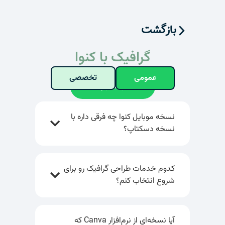
بازگشت
گرافیک با کنوا
عمومی
تخصصی
جستجو
نسخه موبایل کنوا چه فرقی داره با
نسخه دسکتاپ؟
کدوم خدمات طراحی گرافیک رو برای
شروع انتخاب کنم؟
آیا نسخه‌ای از نرم‌افزار Canva که