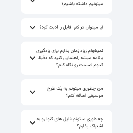
میتونیم داشته باشیم؟
آیا میتوان در کنوا فایل را ادیت کرد؟
نمیخوام زیاد زمان بذارم برای یادگیری
برنامه میشه راهنمایی کنید که دقیقا
کدوم قسمت رو نگاه کنم؟
من چطوری میتونم به یک طرح
موسیقی اضافه کنم؟
چه طوری میتونم فایل های کنوا رو به
اشتراک بذارم؟