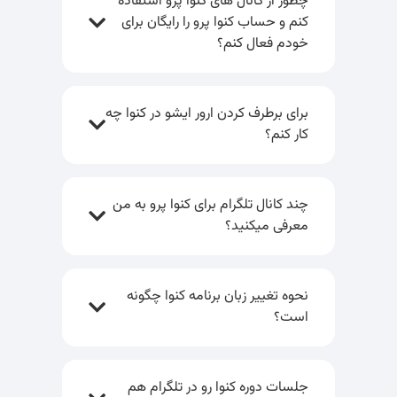
چطور از کانال های کنوا پرو استفاده
کنم و حساب کنوا پرو را رایگان برای
خودم فعال کنم؟
برای برطرف کردن ارور ایشو در کنوا چه
کار کنم؟
چند کانال تلگرام برای کنوا پرو به من
معرفی میکنید؟
نحوه تغییر زبان برنامه کنوا چگونه
است؟
جلسات دوره کنوا رو در تلگرام هم